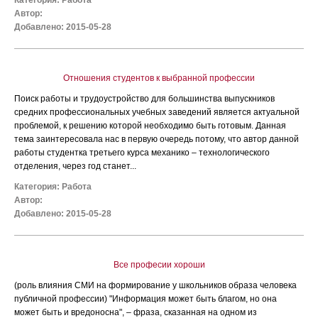
Категория:
Работа
Автор:
Добавлено: 2015-05-28
Отношения студентов к выбранной профессии
Поиск работы и трудоустройство для большинства выпускников
средних профессиональных учебных заведений является актуальной
проблемой, к решению которой необходимо быть готовым. Данная
тема заинтересовала нас в первую очередь потому, что автор данной
работы студентка третьего курса механико – технологического
отделения, через год станет...
Категория:
Работа
Автор:
Добавлено: 2015-05-28
Все професии хороши
(роль влияния СМИ на формирование у школьников образа человека
публичной профессии) "Информация может быть благом, но она
может быть и вредоносна", – фраза, сказанная на одном из