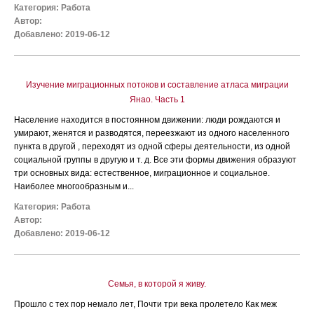
Категория:
Работа
Автор:
Добавлено: 2019-06-12
Изучение миграционных потоков и составление атласа миграции
Янао. Часть 1
Население находится в постоянном движении: люди рождаются и
умирают, женятся и разводятся, переезжают из одного населенного
пункта в другой , переходят из одной сферы деятельности, из одной
социальной группы в другую и т. д. Все эти формы движения образуют
три основных вида: естественное, миграционное и социальное.
Наиболее многообразным и...
Категория:
Работа
Автор:
Добавлено: 2019-06-12
Семья, в которой я живу.
Прошло с тех пор немало лет, Почти три века пролетело Как меж