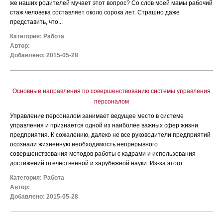
же наших родителей мучает этот вопрос? Со слов моей мамы рабочий
стаж человека составляет около сорока лет. Страшно даже
представить, что...
Категория:
Работа
Автор:
Добавлено: 2015-05-28
Основные направления по совершенствованию системы управления
персоналом
Управление персоналом занимает ведущее место в системе
управления и признается одной из наиболее важных сфер жизни
предприятия. К сожалению, далеко не все руководители предприятий
осознали жизненную необходимость непрерывного
совершенствования методов работы с кадрами и использования
достижений отечественной и зарубежной науки. Из-за этого...
Категория:
Работа
Автор:
Добавлено: 2015-05-28