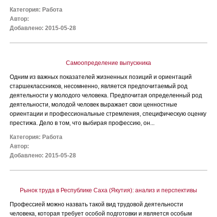
Категория:
Работа
Автор:
Добавлено: 2015-05-28
Самоопределение выпускника
Одним из важных показателей жизненных позиций и ориентаций
старшеклассников, несомненно, является предпочитаемый род
деятельности у молодого человека. Предпочитая определенный род
деятельности, молодой человек выражает свои ценностные
ориентации и профессиональные стремления, специфическую оценку
престижа. Дело в том, что выбирая профессию, он...
Категория:
Работа
Автор:
Добавлено: 2015-05-28
Рынок труда в Республике Саха (Якутия): анализ и перспективы
Профессией можно назвать такой вид трудовой деятельности
человека, которая требует особой подготовки и является особым