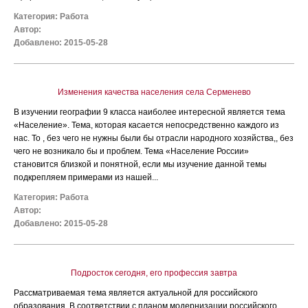
Категория:
Работа
Автор:
Добавлено: 2015-05-28
Изменения качества населения села Серменево
В изучении географии 9 класса наиболее интересной является тема
«Население». Тема, которая касается непосредственно каждого из
нас. То , без чего не нужны были бы отрасли народного хозяйства,, без
чего не возникало бы и проблем. Тема «Население России»
становится близкой и понятной, если мы изучение данной темы
подкрепляем примерами из нашей...
Категория:
Работа
Автор:
Добавлено: 2015-05-28
Подросток сегодня, его профессия завтра
Рассматриваемая тема является актуальной для российского
образования. В соответствии с планом модернизации российского