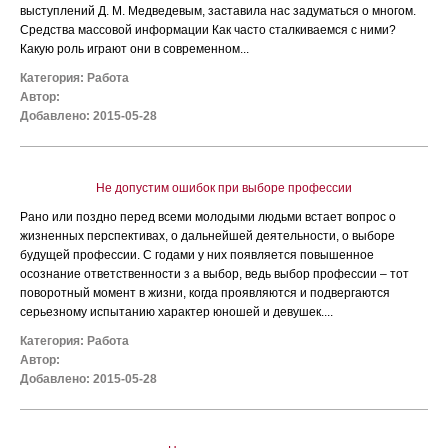
выступлений Д. М. Медведевым, заставила нас задуматься о многом.
Средства массовой информации Как часто сталкиваемся с ними?
Какую роль играют они в современном...
Категория:
Работа
Автор:
Добавлено: 2015-05-28
Не допустим ошибок при выборе профессии
Рано или поздно перед всеми молодыми людьми встает вопрос о
жизненных перспективах, о дальнейшей деятельности, о выборе
будущей профессии. С годами у них появляется повышенное
осознание ответственности з а выбор, ведь выбор профессии – тот
поворотный момент в жизни, когда проявляются и подвергаются
серьезному испытанию характер юношей и девушек....
Категория:
Работа
Автор:
Добавлено: 2015-05-28