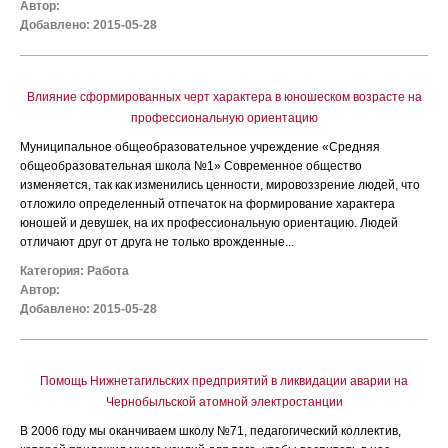
Автор:
Добавлено: 2015-05-28
Влияние сформированных черт характера в юношеском возрасте на
профессиональную ориентацию
Муниципальное общеобразовательное учреждение «Средняя
общеобразовательная школа №1» Современное общество
изменяется, так как изменились ценности, мировоззрение людей, что
отложило определенный отпечаток на формирование характера
юношей и девушек, на их профессиональную ориентацию. Людей
отличают друг от друга не только врожденные...
Категория:
Работа
Автор:
Добавлено: 2015-05-28
Помощь Нижнетагильских предприятий в ликвидации аварии на
Чернобыльской атомной электростанции
В 2006 году мы оканчиваем школу №71, педагогический коллектив,