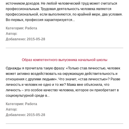
источником доходов. Не любой человеческий труд может считаться
профессиональным. Трудовая деятельность человека является
профессиональной, если выполняются, по крайней мере, два условия.
Во-первых, профессия характеризуется...
Категория:
Работа
Автор:
Добавлено: 2015-05-28
Образ компетентного выпускника начальной школы
Однажды я прочитала такую фразу: «Только став личностью, человек
может активно воздействовать на окружающую действительность и
отношения с другими людьми». Что значит, «став личностью»? Разве
личность и человек не одно и то же? Мама мне объяснила, что
личность – это особое качество человека, которое он приобретает в
социокультурной среде в...
Категория:
Работа
Автор:
Добавлено: 2015-05-28