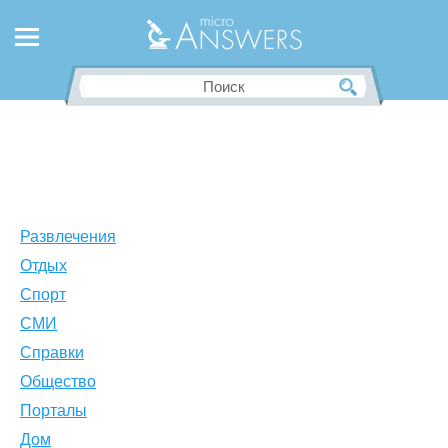
Развлечения
Отдых
Спорт
СМИ
Справки
Общество
Порталы
Дом