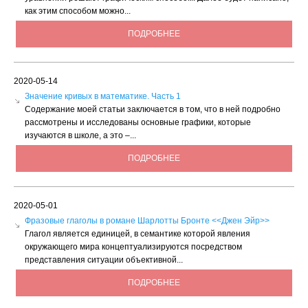
как этим способом можно...
ПОДРОБНЕЕ
2020-05-14
Значение кривых в математике. Часть 1
Содержание моей статьи заключается в том, что в ней подробно
рассмотрены и исследованы основные графики, которые
изучаются в школе, а это –...
ПОДРОБНЕЕ
2020-05-01
Фразовые глаголы в романе Шарлотты Бронте <<Джен Эйр>>
Глагол является единицей, в семантике которой явления
окружающего мира концептуализируются посредством
представления ситуации объективной...
ПОДРОБНЕЕ