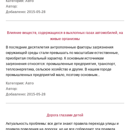
Категория:
Авто
Автор:
Добавлено: 2015-05-28
Влияние веществ, содержащихся в выхлопных газах автомобилей, на
живые организмы
В последние десятилетия антропогенные факторы загрязнения
окружающей среды стали превышать по масштабам естественные,
приобретая глобальный характер. К основным источникам
загрязнения относятся: промышленные предприятия, транспорт,
теплоэнергетика, сельское хозяйство и другие. В нашем городе
промышленных предприятий мало, поэтому основным...
Категория:
Авто
Автор:
Добавлено: 2015-05-28
Дорога глазами детей
Актуальность проблемы: все дети знают правила перехода улицы и
правила поведения на дорогах, но не все соблюдают эти правила.