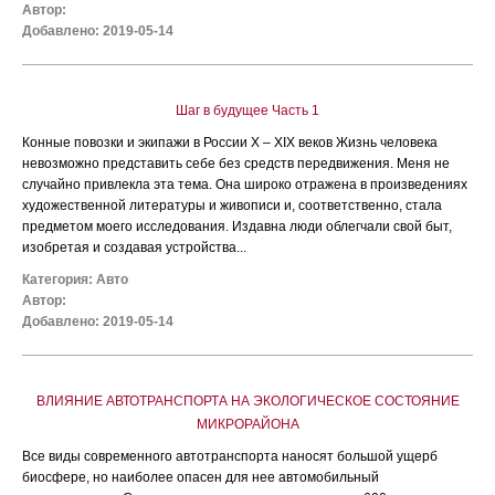
Автор:
Добавлено: 2019-05-14
Шаг в будущее Часть 1
Конные повозки и экипажи в России X – XIX веков Жизнь человека
невозможно представить себе без средств передвижения. Меня не
случайно привлекла эта тема. Она широко отражена в произведениях
художественной литературы и живописи и, соответственно, стала
предметом моего исследования. Издавна люди облегчали свой быт,
изобретая и создавая устройства...
Категория:
Авто
Автор:
Добавлено: 2019-05-14
ВЛИЯНИЕ АВТОТРАНСПОРТА НА ЭКОЛОГИЧЕСКОЕ СОСТОЯНИЕ
МИКРОРАЙОНА
Все виды современного автотранспорта наносят большой ущерб
биосфере, но наиболее опасен для нее автомобильный