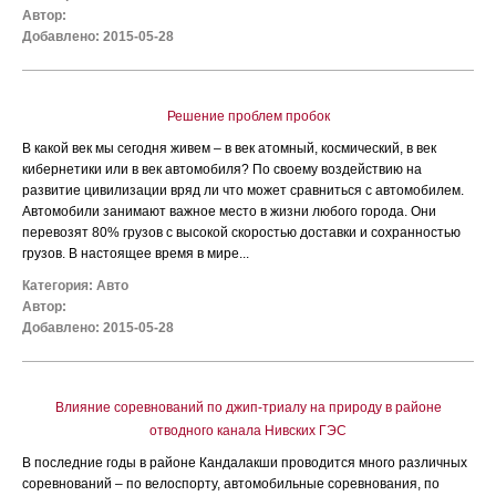
Автор:
Добавлено: 2015-05-28
Решение проблем пробок
В какой век мы сегодня живем – в век атомный, космический, в век
кибернетики или в век автомобиля? По своему воздействию на
развитие цивилизации вряд ли что может сравниться с автомобилем.
Автомобили занимают важное место в жизни любого города. Они
перевозят 80% грузов с высокой скоростью доставки и сохранностью
грузов. В настоящее время в мире...
Категория:
Авто
Автор:
Добавлено: 2015-05-28
Влияние соревнований по джип-триалу на природу в районе
отводного канала Нивских ГЭС
В последние годы в районе Кандалакши проводится много различных
соревнований – по велоспорту, автомобильные соревнования, по