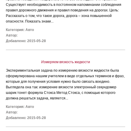
Существует необходимость в постоянном напоминании соблюдения
правил дорожного движения и правил поведения на дорогах. Цель:
Рассказать о том, что такое дорога, дорога – зона повышенной
опасности. Показать знаки...
Категория:
Авто
Автор:
Добавлено: 2015-05-28
Измеряем вязкость жидкости
Экспериментальная задача по измерению вязкости жидкости была
сформулирована нашим учителем в виде отдельных терминов и фраз,
которые для получения условия нужно было связать воедино.
Выглядела она так: измерение вязкости электронный секундомер
шарик тонет формула Стокса Метод Стокса, с помощью которого
должна решаться задача, является...
Категория:
Авто
Автор:
Добавлено: 2015-05-28