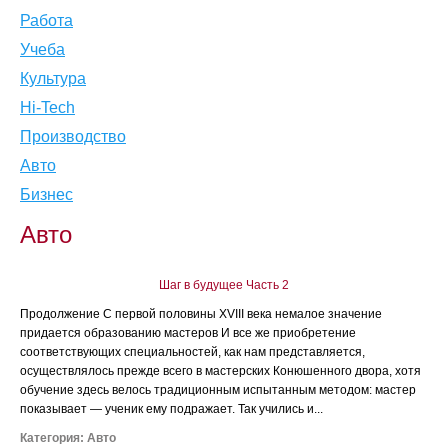
Работа
Учеба
Культура
Hi-Tech
Производство
Авто
Бизнес
Авто
Шаг в будущее Часть 2
Продолжение С первой половины XVIII века немалое значение
придается образованию мастеров И все же приобретение
соответствующих специальностей, как нам представляется,
осуществлялось прежде всего в мастерских Конюшенного двора, хотя
обучение здесь велось традиционным испытанным методом: мастер
показывает — ученик ему подражает. Так учились и...
Категория:
Авто