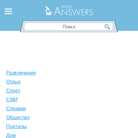
Развлечения
Отдых
Спорт
СМИ
Справки
Общество
Порталы
Дом