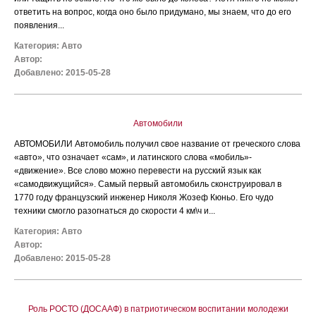
ответить на вопрос, когда оно было придумано, мы знаем, что до его
появления...
Категория:
Авто
Автор:
Добавлено: 2015-05-28
Автомобили
АВТОМОБИЛИ Автомобиль получил свое название от греческого слова
«авто», что означает «сам», и латинского слова «мобиль»-
«движение». Все слово можно перевести на русский язык как
«самодвижущийся». Самый первый автомобиль сконструировал в
1770 году французский инженер Николя Жозеф Кюньо. Его чудо
техники смогло разогнаться до скорости 4 км\ч и...
Категория:
Авто
Автор:
Добавлено: 2015-05-28
Роль РОСТО (ДОСААФ) в патриотическом воспитании молодежи