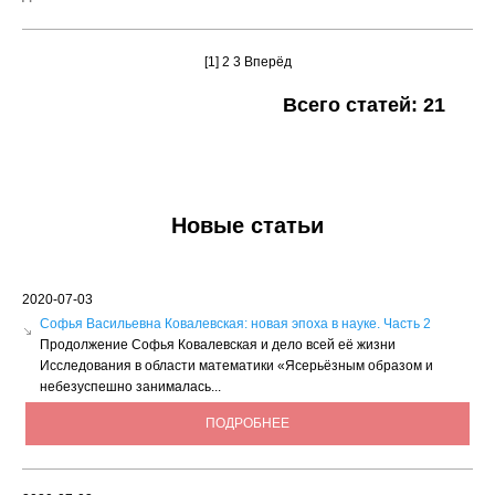
[1]
2
3
Вперёд
Всего статей: 21
Новые статьи
2020-07-03
Софья Васильевна Ковалевская: новая эпоха в науке. Часть 2
Продолжение Софья Ковалевская и дело всей её жизни
Исследования в области математики «Ясерьёзным образом и
небезуспешно занималась...
ПОДРОБНЕЕ