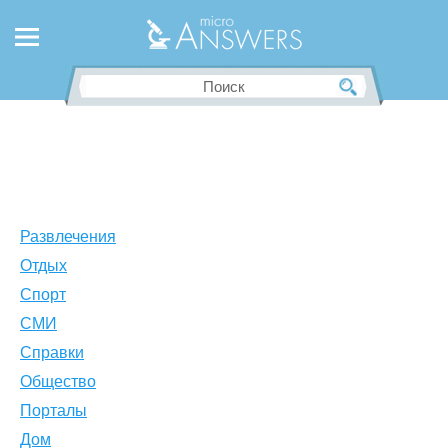
Развлечения
Отдых
Спорт
СМИ
Справки
Общество
Порталы
Дом