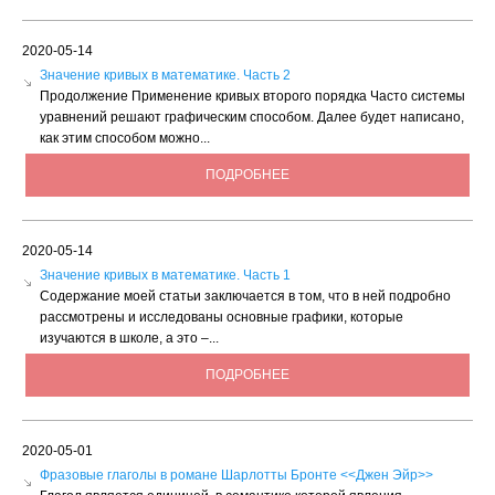
2020-05-14
Значение кривых в математике. Часть 2
Продолжение Применение кривых второго порядка Часто системы
уравнений решают графическим способом. Далее будет написано,
как этим способом можно...
ПОДРОБНЕЕ
2020-05-14
Значение кривых в математике. Часть 1
Содержание моей статьи заключается в том, что в ней подробно
рассмотрены и исследованы основные графики, которые
изучаются в школе, а это –...
ПОДРОБНЕЕ
2020-05-01
Фразовые глаголы в романе Шарлотты Бронте <<Джен Эйр>>