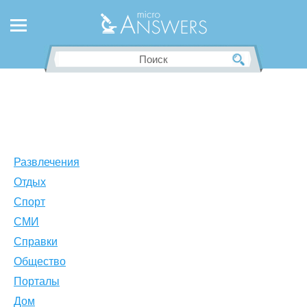
Развлечения
Отдых
Спорт
СМИ
Справки
Общество
Порталы
Дом