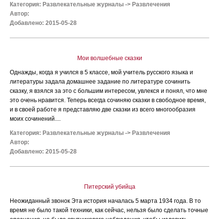
Категория:
Развлекательные журналы
->
Развлечения
Автор:
Добавлено: 2015-05-28
Мои волшебные сказки
Однажды, когда я учился в 5 классе, мой учитель русского языка и
литературы задала домашнее задание по литературе сочинить
сказку, я взялся за это с большим интересом, увлекся и понял, что мне
это очень нравится. Теперь всегда сочиняю сказки в свободное время,
и в своей работе я представляю две сказки из всего многообразия
моих сочинений....
Категория:
Развлекательные журналы
->
Развлечения
Автор:
Добавлено: 2015-05-28
Питерский убийца
Неожиданный звонок Эта история началась 5 марта 1934 года. В то
время не было такой техники, как сейчас, нельзя было сделать точные