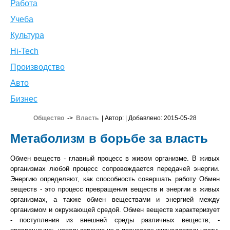
Работа
Учеба
Культура
Hi-Tech
Производство
Авто
Бизнес
Общество
->
Власть
| Автор:
| Добавлено: 2015-05-28
Метаболизм в борьбе за власть
Обмен веществ - главный процесс в живом организме. В живых
организмах любой процесс сопровождается передачей энергии.
Энергию определяют, как способность совершать работу Обмен
веществ - это процесс превращения веществ и энергии в живых
организмах, а также обмен веществами и энергией между
организмом и окружающей средой. Обмен веществ характеризует
- поступления из внешней среды различных веществ; -