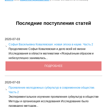
Последние поступления статей
2020-07-03
Софья Васильевна Ковалевская: новая эпоха в науке. Часть 2
Продолжение Софья Ковалевская и дело всей её жизни
Исследования в области математики «Ясерьёзным образом и
небезуспешно занималась...
ПОДРОБНЕЕ
2020-07-03
Проявление молодежных субкультур в современном обществе.
Часть 2
Экспериментальное изучение проявления субкультур в обществе
Методы и организация исследования Исследование было
проведено методом...