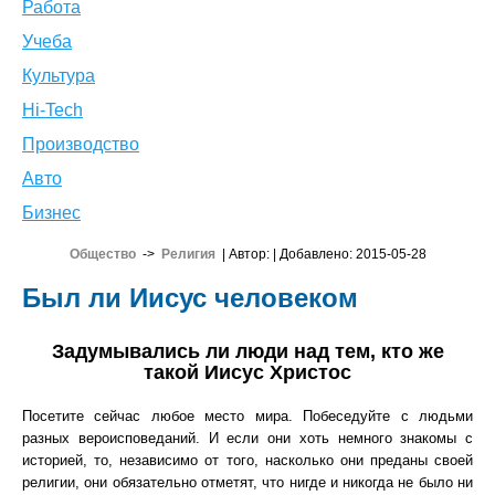
Работа
Учеба
Культура
Hi-Tech
Производство
Авто
Бизнес
Общество
->
Религия
| Автор:
| Добавлено: 2015-05-28
Был ли Иисус человеком
Задумывались ли люди над тем, кто же
такой Иисус Христос
Посетите сейчас любое место мира. Побеседуйте с людьми
разных вероисповеданий. И если они хоть немного знакомы с
историей, то, независимо от того, насколько они преданы своей
религии, они обязательно отметят, что нигде и никогда не было ни