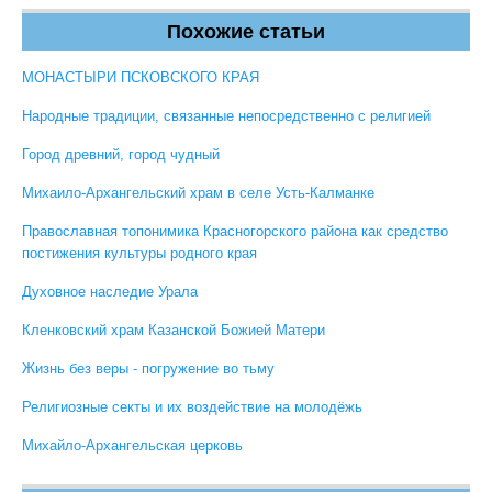
Похожие статьи
МОНАСТЫРИ ПСКОВСКОГО КРАЯ
Народные традиции, связанные непосредственно с религией
Город древний, город чудный
Михаило-Архангельский храм в селе Усть-Калманке
Православная топонимика Красногорского района как средство
постижения культуры родного края
Духовное наследие Урала
Кленковский храм Казанской Божией Матери
Жизнь без веры - погружение во тьму
Религиозные секты и их воздействие на молодёжь
Михайло-Архангельская церковь