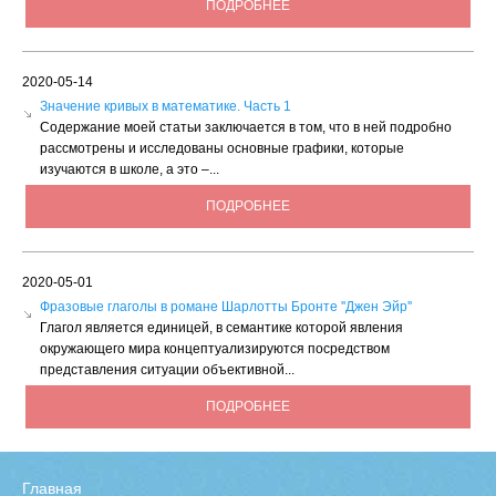
ПОДРОБНЕЕ
2020-05-14
Значение кривых в математике. Часть 1
Содержание моей статьи заключается в том, что в ней подробно
рассмотрены и исследованы основные графики, которые
изучаются в школе, а это –...
ПОДРОБНЕЕ
2020-05-01
Фразовые глаголы в романе Шарлотты Бронте ''Джен Эйр''
Глагол является единицей, в семантике которой явления
окружающего мира концептуализируются посредством
представления ситуации объективной...
ПОДРОБНЕЕ
Главная