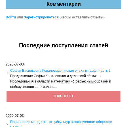
Комментарии
Войти
или
Зарегистрироваться
(чтобы оставлять отзывы)
Последние поступления статей
2020-07-03
Софья Васильевна Ковалевская: новая эпоха в науке. Часть 2
Продолжение Софья Ковалевская и дело всей её жизни
Исследования в области математики «Ясерьёзным образом и
небезуспешно занималась...
ПОДРОБНЕЕ
2020-07-03
Проявление молодежных субкультур в современном обществе.