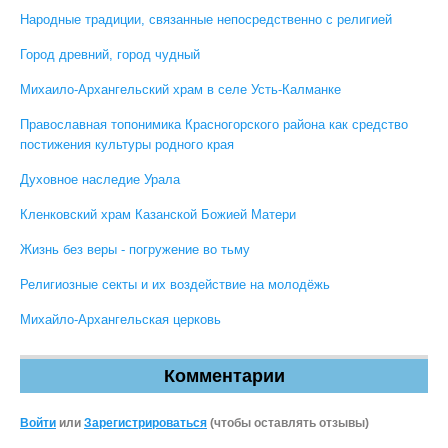
Народные традиции, связанные непосредственно с религией
Город древний, город чудный
Михаило-Архангельский храм в селе Усть-Калманке
Православная топонимика Красногорского района как средство
постижения культуры родного края
Духовное наследие Урала
Кленковский храм Казанской Божией Матери
Жизнь без веры - погружение во тьму
Религиозные секты и их воздействие на молодёжь
Михайло-Архангельская церковь
Комментарии
Войти
или
Зарегистрироваться
(чтобы оставлять отзывы)