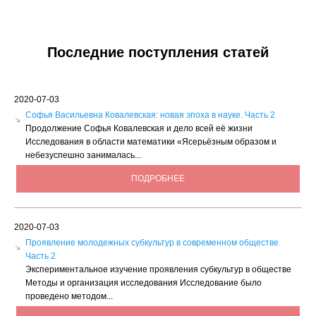
Последние поступления статей
2020-07-03
Софья Васильевна Ковалевская: новая эпоха в науке. Часть 2
Продолжение Софья Ковалевская и дело всей её жизни
Исследования в области математики «Ясерьёзным образом и
небезуспешно занималась...
ПОДРОБНЕЕ
2020-07-03
Проявление молодежных субкультур в современном обществе.
Часть 2
Экспериментальное изучение проявления субкультур в обществе
Методы и организация исследования Исследование было
проведено методом...