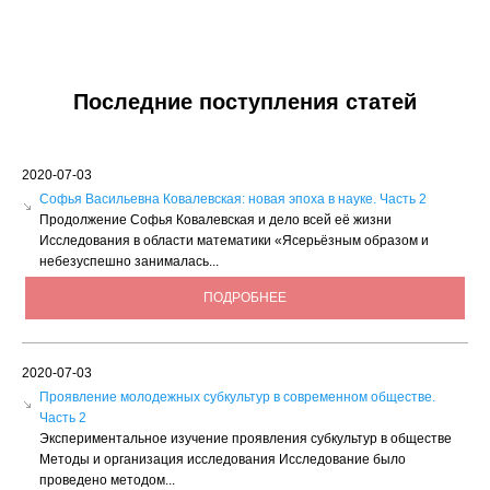
Последние поступления статей
2020-07-03
Софья Васильевна Ковалевская: новая эпоха в науке. Часть 2
Продолжение Софья Ковалевская и дело всей её жизни
Исследования в области математики «Ясерьёзным образом и
небезуспешно занималась...
ПОДРОБНЕЕ
2020-07-03
Проявление молодежных субкультур в современном обществе.
Часть 2
Экспериментальное изучение проявления субкультур в обществе
Методы и организация исследования Исследование было
проведено методом...