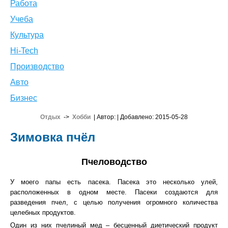
Работа
Учеба
Культура
Hi-Tech
Производство
Авто
Бизнес
Отдых
->
Хобби
| Автор:
| Добавлено: 2015-05-28
Зимовка пчёл
Пчеловодство
У моего папы есть пасека. Пасека это несколько улей,
расположенных в одном месте. Пасеки создаются для
разведения пчел, с целью получения огромного количества
целебных продуктов.
Один из них пчелиный мед – бесценный диетический продукт