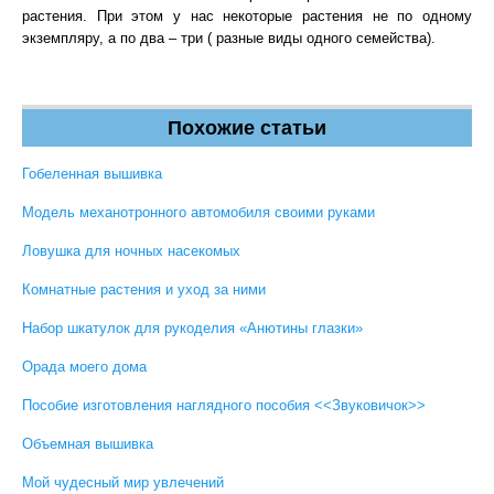
растения. При этом у нас некоторые растения не по одному
экземпляру, а по два – три ( разные виды одного семейства).
Похожие статьи
Гобеленная вышивка
Модель механотронного автомобиля своими руками
Ловушка для ночных насекомых
Комнатные растения и уход за ними
Набор шкатулок для рукоделия «Анютины глазки»
Орада моего дома
Пособие изготовления наглядного пособия <<Звуковичок>>
Объемная вышивка
Мой чудесный мир увлечений