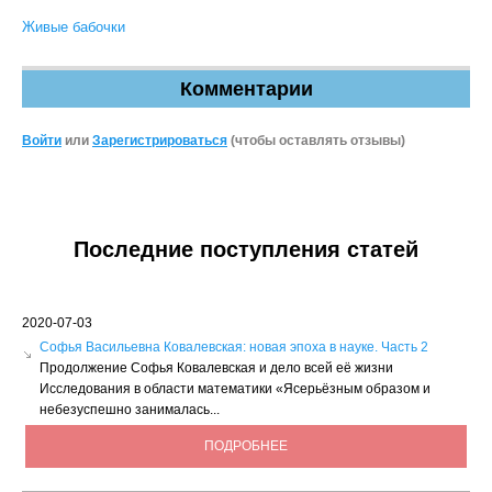
Живые бабочки
Комментарии
Войти
или
Зарегистрироваться
(чтобы оставлять отзывы)
Последние поступления статей
2020-07-03
Софья Васильевна Ковалевская: новая эпоха в науке. Часть 2
Продолжение Софья Ковалевская и дело всей её жизни
Исследования в области математики «Ясерьёзным образом и
небезуспешно занималась...
ПОДРОБНЕЕ