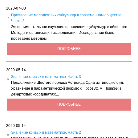
2020-07-03
Проявление молодежных субкультур в современном обществе.
Часть 2
Экспериментальное изучение проявления субкультур в обществе
Методы и организация исследования Исследование было
проведено методом...
ПОДРОБНЕЕ
2020-05-14
Значение кривых в математике. Часть 3
Продолжение Шестого порядка Астроида Одна из гипоциклоид.
Уравнение в параметрической форме: х = bсоs3φ, у = bsin3φ; в
декартовых координатах:...
ПОДРОБНЕЕ
2020-05-14
Значение кривых в математике. Часть 2