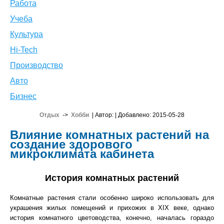
Работа
Учеба
Культура
Hi-Tech
Производство
Авто
Бизнес
Отдых
->
Хобби
| Автор:
| Добавлено: 2015-05-28
Влияние комнатных растений на
создание здорового
микроклимата кабинета
История комнатных растений
Комнатные растения стали особенно широко использовать для
украшения жилых помещений и прихожих в XIX веке, однако
история комнатного цветоводства, конечно, началась гораздо