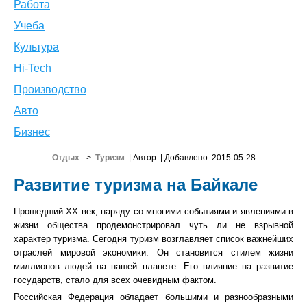
Работа
Учеба
Культура
Hi-Tech
Производство
Авто
Бизнес
Отдых
->
Туризм
| Автор:
| Добавлено: 2015-05-28
Развитие туризма на Байкале
Прошедший ХХ век, наряду со многими событиями и явлениями в
жизни общества продемонстрировал чуть ли не взрывной
характер туризма. Сегодня туризм возглавляет список важнейших
отраслей мировой экономики. Он становится стилем жизни
миллионов людей на нашей планете. Его влияние на развитие
государств, стало для всех очевидным фактом.
Российская Федерация обладает большими и разнообразными