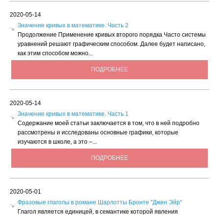
2020-05-14
Значение кривых в математике. Часть 2
Продолжение Применение кривых второго порядка Часто системы
уравнений решают графическим способом. Далее будет написано,
как этим способом можно...
ПОДРОБНЕЕ
2020-05-14
Значение кривых в математике. Часть 1
Содержание моей статьи заключается в том, что в ней подробно
рассмотрены и исследованы основные графики, которые
изучаются в школе, а это –...
ПОДРОБНЕЕ
2020-05-01
Фразовые глаголы в романе Шарлотты Бронте ''Джен Эйр''
Глагол является единицей, в семантике которой явления