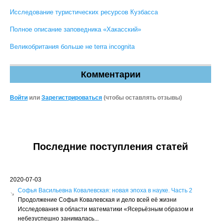
Исследование туристических ресурсов Кузбасса
Полное описание заповедника «Хакасский»
Великобритания больше не terra incognita
Комментарии
Войти
или
Зарегистрироваться
(чтобы оставлять отзывы)
Последние поступления статей
2020-07-03
Софья Васильевна Ковалевская: новая эпоха в науке. Часть 2
Продолжение Софья Ковалевская и дело всей её жизни
Исследования в области математики «Ясерьёзным образом и
небезуспешно занималась...