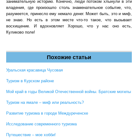
занимательную историю. Конечно, люди потоком хлынули в эти
владения, где произошло столь знаменательное событие, что,
разумеется, принесло ему немало денег. Может быть, это и миф,
не знаю. Но есть в этом месте что-то такое, что вызывает
восхищение. И вдохновляет Хорошо, что у нас оно есть,
Куликово поле!
Похожие статьи
Уральская красавица Чусовая
Туризм в Курском районе
Мой край в годы Великой Отечественной войны. Братские могилы
Туризм на ямале – миф или реальность?
Развитие туризма в городе Междуреченске
Исследование современного туризма
Путешествие – мое хобби!