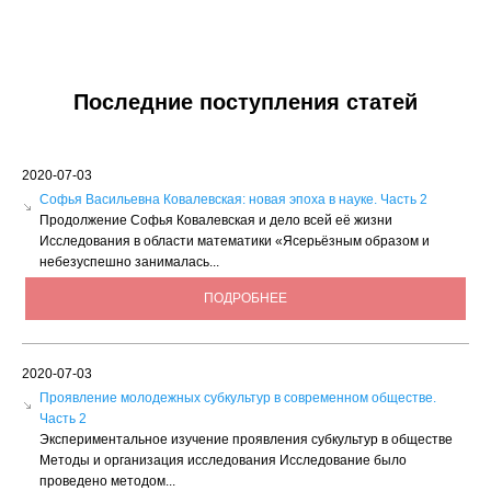
Последние поступления статей
2020-07-03
Софья Васильевна Ковалевская: новая эпоха в науке. Часть 2
Продолжение Софья Ковалевская и дело всей её жизни
Исследования в области математики «Ясерьёзным образом и
небезуспешно занималась...
ПОДРОБНЕЕ
2020-07-03
Проявление молодежных субкультур в современном обществе.
Часть 2
Экспериментальное изучение проявления субкультур в обществе
Методы и организация исследования Исследование было
проведено методом...