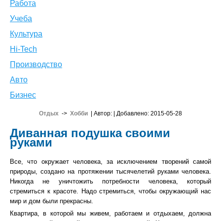
Работа
Учеба
Культура
Hi-Tech
Производство
Авто
Бизнес
Отдых
->
Хобби
| Автор:
| Добавлено: 2015-05-28
Диванная подушка своими
руками
Все, что окружает человека, за исключением творений самой
природы, создано на протяжении тысячелетий руками человека.
Никогда не уничтожить потребности человека, который
стремиться к красоте. Надо стремиться, чтобы окружающий нас
мир и дом были прекрасны.
Квартира, в которой мы живем, работаем и отдыхаем, должна