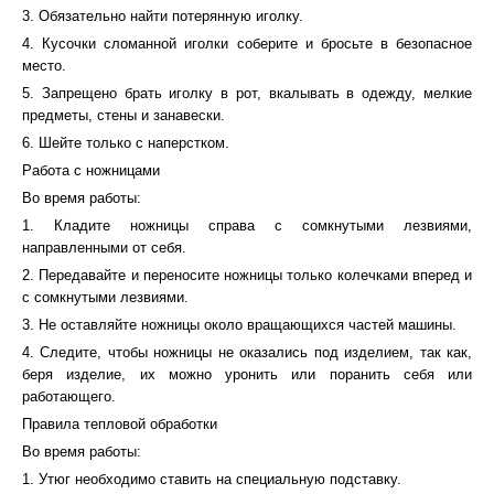
3. Обязательно найти потерянную иголку.
4. Кусочки сломанной иголки соберите и бросьте в безопасное
место.
5. Запрещено брать иголку в рот, вкалывать в одежду, мелкие
предметы, стены и занавески.
6. Шейте только с наперстком.
Работа с ножницами
Во время работы:
1. Кладите ножницы справа с сомкнутыми лезвиями,
направленными от себя.
2. Передавайте и переносите ножницы только колечками вперед и
с сомкнутыми лезвиями.
3. Не оставляйте ножницы около вращающихся частей машины.
4. Следите, чтобы ножницы не оказались под изделием, так как,
беря изделие, их можно уронить или поранить себя или
работающего.
Правила тепловой обработки
Во время работы:
1. Утюг необходимо ставить на специальную подставку.