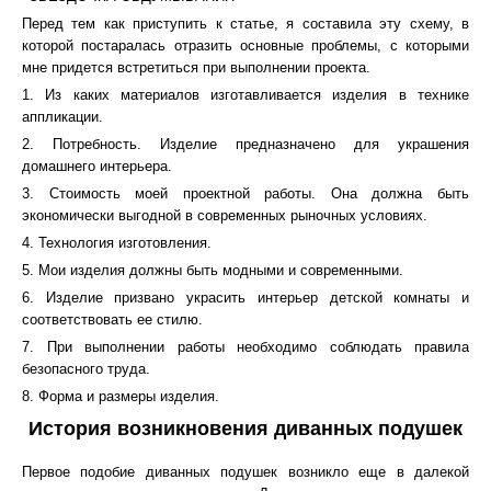
Перед тем как приступить к статье, я составила эту схему, в
которой постаралась отразить основные проблемы, с которыми
мне придется встретиться при выполнении проекта.
1. Из каких материалов изготавливается изделия в технике
аппликации.
2. Потребность. Изделие предназначено для украшения
домашнего интерьера.
3. Стоимость моей проектной работы. Она должна быть
экономически выгодной в современных рыночных условиях.
4. Технология изготовления.
5. Мои изделия должны быть модными и современными.
6. Изделие призвано украсить интерьер детской комнаты и
соответствовать ее стилю.
7. При выполнении работы необходимо соблюдать правила
безопасного труда.
8. Форма и размеры изделия.
История возникновения диванных подушек
Первое подобие диванных подушек возникло еще в далекой