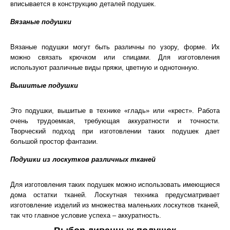
вписывается в конструкцию деталей подушек.
Вязаные подушки
Вязаные подушки могут быть различны по узору, форме. Их
можно связать крючком или спицами. Для изготовления
используют различные виды пряжи, цветную и однотонную.
Вышитые подушки
Это подушки, вышитые в технике «гладь» или «крест». Работа
очень трудоемкая, требующая аккуратности и точности.
Творческий подход при изготовлении таких подушек дает
большой простор фантазии.
Подушки из лоскутков различных тканей
Для изготовления таких подушек можно использовать имеющиеся
дома остатки тканей. Лоскутная техника предусматривает
изготовление изделий из множества маленьких лоскутков тканей,
так что главное условие успеха – аккуратность.