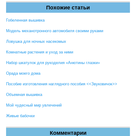
Похожие статьи
Гобеленная вышивка
Модель механотронного автомобиля своими руками
Ловушка для ночных насекомых
Комнатные растения и уход за ними
Набор шкатулок для рукоделия «Анютины глазки»
Орада моего дома
Пособие изготовления наглядного пособия <<Звуковичок>>
Объемная вышивка
Мой чудесный мир увлечений
Живые бабочки
Комментарии