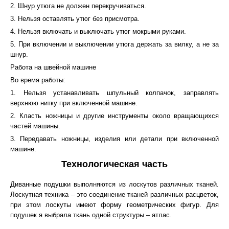
2. Шнур утюга не должен перекручиваться.
3. Нельзя оставлять утюг без присмотра.
4. Нельзя включать и выключать утюг мокрыми руками.
5. При включении и выключении утюга держать за вилку, а не за
шнур.
Работа на швейной машине
Во время работы:
1. Нельзя устанавливать шпульный колпачок, заправлять
верхнюю нитку при включенной машине.
2. Класть ножницы и другие инструменты около вращающихся
частей машины.
3. Передавать ножницы, изделия или детали при включенной
машине.
Технологическая часть
Диванные подушки выполняются из лоскутов различных тканей.
Лоскутная техника – это соединение тканей различных расцветок,
при этом лоскуты имеют форму геометрических фигур. Для
подушек я выбрала ткань одной структуры – атлас.