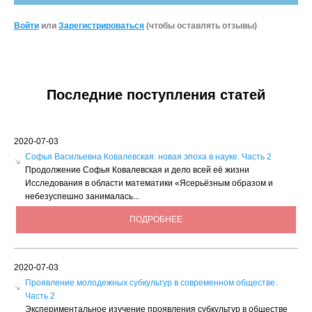
Войти
или
Зарегистрироваться
(чтобы оставлять отзывы)
Последние поступления статей
2020-07-03
Софья Васильевна Ковалевская: новая эпоха в науке. Часть 2
Продолжение Софья Ковалевская и дело всей её жизни
Исследования в области математики «Ясерьёзным образом и
небезуспешно занималась...
ПОДРОБНЕЕ
2020-07-03
Проявление молодежных субкультур в современном обществе.
Часть 2
Экспериментальное изучение проявления субкультур в обществе