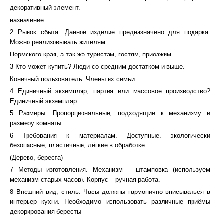
декоративный элемент.
назначение.
2 Рынок сбыта. Данное изделие предназначено для подарка.
Можно реализовывать жителям
Пермского края, а так же туристам, гостям, приезжим.
3 Кто может купить? Люди со средним достатком и выше.
Конечный пользователь. Члены их семьи.
4 Единичный экземпляр, партия или массовое производство?
Единичный экземпляр.
5 Размеры. Пропорциональные, подходящие к механизму и
размеру комнаты.
6 Требования к материалам. Доступные, экологически
безопасные, пластичные, лёгкие в обработке.
(Дерево, береста)
7 Методы изготовления. Механизм – штамповка (используем
механизм старых часов). Корпус – ручная работа.
8 Внешний вид, стиль. Часы должны гармонично вписываться в
интерьер кухни. Необходимо использовать различные приёмы
декорирования бересты.