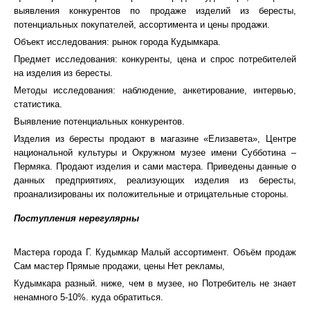
выявления конкурентов по продаже изделий из бересты,
потенциальных покупателей, ассортимента и цены продажи.
Объект исследования: рынок города Кудымкара.
Предмет исследования: конкуренты, цена и спрос потребителей
на изделия из бересты.
Методы исследования: наблюдение, анкетирование, интервью,
статистика.
Выявление потенциальных конкурентов.
Изделия из бересты продают в магазине «Елизавета», Центре
национальной культуры и Окружном музее имени Субботина –
Пермяка. Продают изделия и сами мастера. Приведены данные о
данных предприятиях, реализующих изделия из бересты,
проанализированы их положительные и отрицательные стороны.
Поступления нерегулярны
Мастера города Г. Кудымкар Малый ассортимент. Объём продаж
Сам мастер Прямые продажи, цены Нет рекламы,
Кудымкара разный. ниже, чем в музее, но Потребитель не знает
ненамного 5-10%. куда обратиться.