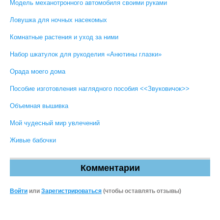
Модель механотронного автомобиля своими руками
Ловушка для ночных насекомых
Комнатные растения и уход за ними
Набор шкатулок для рукоделия «Анютины глазки»
Орада моего дома
Пособие изготовления наглядного пособия <<Звуковичок>>
Объемная вышивка
Мой чудесный мир увлечений
Живые бабочки
Комментарии
Войти
или
Зарегистрироваться
(чтобы оставлять отзывы)