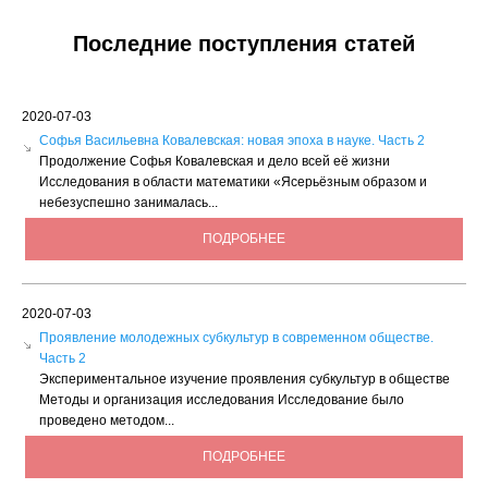
Последние поступления статей
2020-07-03
Софья Васильевна Ковалевская: новая эпоха в науке. Часть 2
Продолжение Софья Ковалевская и дело всей её жизни
Исследования в области математики «Ясерьёзным образом и
небезуспешно занималась...
ПОДРОБНЕЕ
2020-07-03
Проявление молодежных субкультур в современном обществе.
Часть 2
Экспериментальное изучение проявления субкультур в обществе
Методы и организация исследования Исследование было
проведено методом...
ПОДРОБНЕЕ