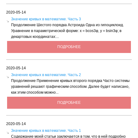
2020-05-14
Значение кривых в математике. Часть 3
Продолжение Шестого порядка Астроида Одна из гипоциклоид.
Уравнение в параметрической форме: х = bсоs3φ, у = bsin3φ; в
декартовых координатах:...
ПОДРОБНЕЕ
2020-05-14
Значение кривых в математике. Часть 2
Продолжение Применение кривых второго порядка Часто системы
уравнений решают графическим способом. Далее будет написано,
как этим способом можно...
ПОДРОБНЕЕ
2020-05-14
Значение кривых в математике. Часть 1
Содержание моей статьи заключается в том, что в ней подробно