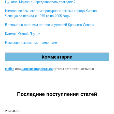
Цунами. Можно ли предотвратить трагедию?
Изменение зимнего температурного режима города Кирово –
Чепецка за период с 1975-го по 2005 годы
Влияние на организм человека условий Крайнего Севера
Климат Южной Якутии
Растения и животные - синоптики
Комментарии
Войти
или
Зарегистрироваться
(чтобы оставлять отзывы)
Последние поступления статей
2020-07-03