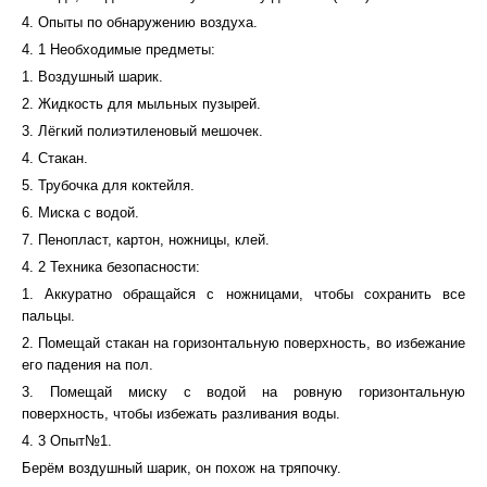
4. Опыты по обнаружению воздуха.
4. 1 Необходимые предметы:
1. Воздушный шарик.
2. Жидкость для мыльных пузырей.
3. Лёгкий полиэтиленовый мешочек.
4. Стакан.
5. Трубочка для коктейля.
6. Миска с водой.
7. Пенопласт, картон, ножницы, клей.
4. 2 Техника безопасности:
1. Аккуратно обращайся с ножницами, чтобы сохранить все
пальцы.
2. Помещай стакан на горизонтальную поверхность, во избежание
его падения на пол.
3. Помещай миску с водой на ровную горизонтальную
поверхность, чтобы избежать разливания воды.
4. 3 Опыт№1.
Берём воздушный шарик, он похож на тряпочку.