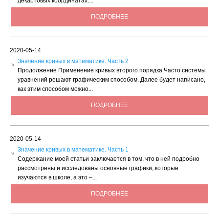
декартовых координатах:...
ПОДРОБНЕЕ
2020-05-14
Значение кривых в математике. Часть 2
Продолжение Применение кривых второго порядка Часто системы
уравнений решают графическим способом. Далее будет написано,
как этим способом можно...
ПОДРОБНЕЕ
2020-05-14
Значение кривых в математике. Часть 1
Содержание моей статьи заключается в том, что в ней подробно
рассмотрены и исследованы основные графики, которые
изучаются в школе, а это –...
ПОДРОБНЕЕ