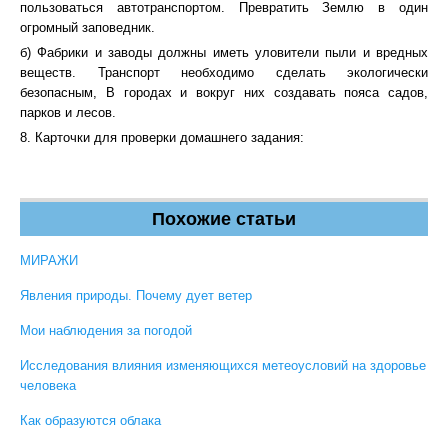
пользоваться автотранспортом. Превратить Землю в один
огромный заповедник.
б) Фабрики и заводы должны иметь уловители пыли и вредных
веществ. Транспорт необходимо сделать экологически
безопасным, В городах и вокруг них создавать пояса садов,
парков и лесов.
8. Карточки для проверки домашнего задания:
Похожие статьи
МИРАЖИ
Явления природы. Почему дует ветер
Мои наблюдения за погодой
Исследования влияния изменяющихся метеоусловий на здоровье
человека
Как образуются облака